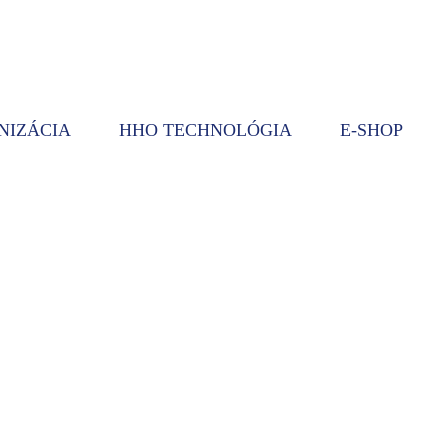
NIZÁCIA
HHO TECHNOLÓGIA
E-SHOP