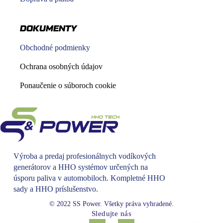
DOKUMENTY
Obchodné podmienky
Ochrana osobných údajov
Ponaučenie o súboroch cookie
Výroba a predaj profesionálnych vodíkových
generátorov a HHO systémov určených na
úsporu paliva v automobiloch. Kompletné HHO
sady a HHO príslušenstvo.
© 2022 SS Power. Všetky práva vyhradené.
Sledujte nás