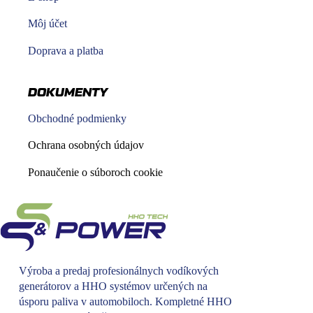
Môj účet
Doprava a platba
DOKUMENTY
Obchodné podmienky
Ochrana osobných údajov
Ponaučenie o súboroch cookie
Výroba a predaj profesionálnych vodíkových
generátorov a HHO systémov určených na
úsporu paliva v automobiloch. Kompletné HHO