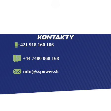
KONTAKTY
+421 918 160 106
+44 7480 068 168
info@sspower.sk