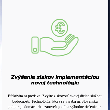
Zvýšenie ziskov implementáciou
novej technológie
Efektivita sa predáva. Zvýšte ziskovosť svojej dielne službou
budúcnosti. Technológia, ktorá sa vyrába na Slovensku
podporuje domáci trh a zároveň ponúka výhodné riešenie pre