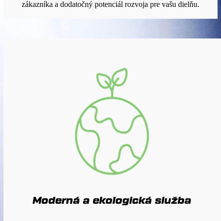
zákazníka a dodatočný potenciál rozvoja pre vašu dielňu.
Moderná a ekologická služba