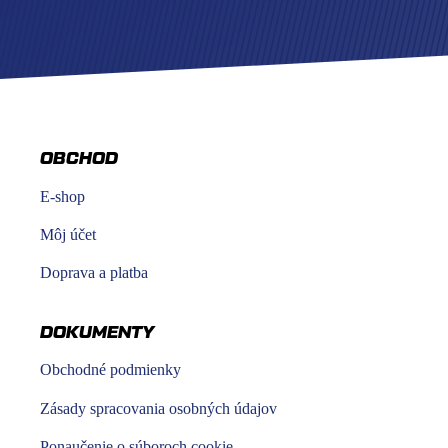
OBCHOD
E-shop
Môj účet
Doprava a platba
DOKUMENTY
Obchodné podmienky
Zásady spracovania osobných údajov
Ponaučenie o súboroch cookie