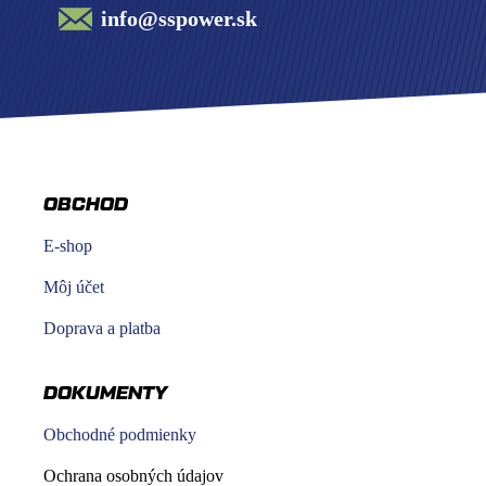
info@sspower.sk
OBCHOD
E-shop
Môj účet
Doprava a platba
DOKUMENTY
Obchodné podmienky
Ochrana osobných údajov