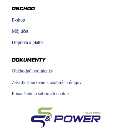
OBCHOD
E-shop
Môj účet
Doprava a platba
DOKUMENTY
Obchodné podmienky
Zásady spracovania osobných údajov
Ponaučenie o súboroch cookie