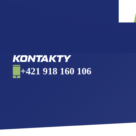
KONTAKTY
+421 918 160 106