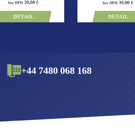
39,00 €
39,00 €
bez DPH
bez DPH
DETAIL
DETAIL
+44 7480 068 168