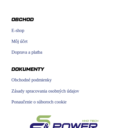
OBCHOD
E-shop
Môj účet
Doprava a platba
DOKUMENTY
Obchodné podmienky
Zásady spracovania osobných údajov
Ponaučenie o súboroch cookie