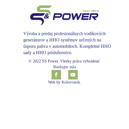
Výroba a predaj profesionálnych vodíkových
generátorov a HHO systémov určených na
úsporu paliva v automobiloch. Kompletné HHO
sady a HHO príslušenstvo.
© 2022 SS Power. Všetky práva vyhradené.
Sledujte nás
Web by
Kolovratok
.