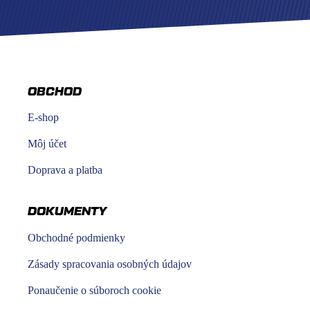
OBCHOD
E-shop
Môj účet
Doprava a platba
DOKUMENTY
Obchodné podmienky
Zásady spracovania osobných údajov
Ponaučenie o súboroch cookie