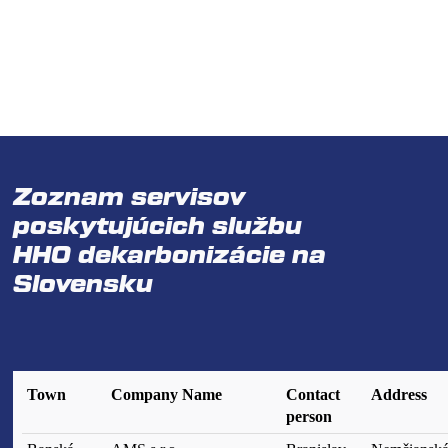
Zoznam servisov
poskytujúcich službu
HHO dekarbonizácie na
Slovensku
Town
Company Name
Contact
Address
person