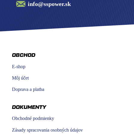
info@sspower.sk
OBCHOD
E-shop
Môj účet
Doprava a platba
DOKUMENTY
Obchodné podmienky
Zásady spracovania osobných údajov