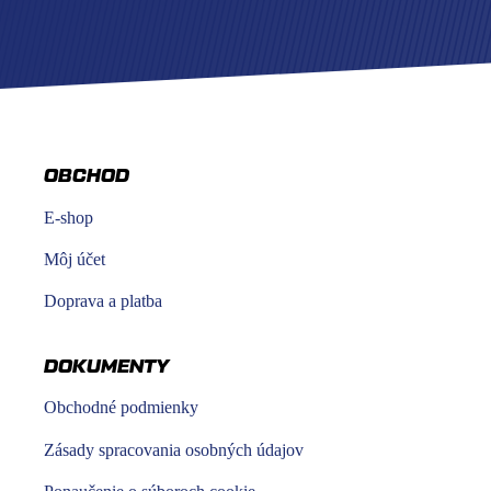
OBCHOD
E-shop
Môj účet
Doprava a platba
DOKUMENTY
Obchodné podmienky
Zásady spracovania osobných údajov