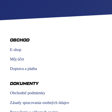
OBCHOD
E-shop
Môj účet
Doprava a platba
DOKUMENTY
Obchodné podmienky
Zásady spracovania osobných údajov