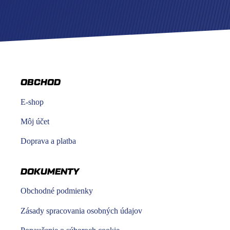
OBCHOD
E-shop
Môj účet
Doprava a platba
DOKUMENTY
Obchodné podmienky
Zásady spracovania osobných údajov